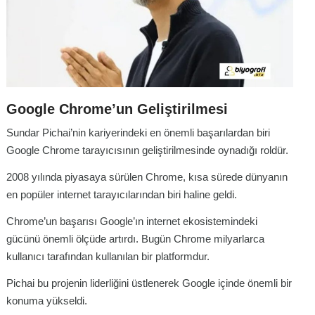
Google Chrome’un Geliştirilmesi
Sundar Pichai’nin kariyerindeki en önemli başarılardan biri
Google Chrome tarayıcısının geliştirilmesinde oynadığı roldür.
2008 yılında piyasaya sürülen Chrome, kısa sürede dünyanın
en popüler internet tarayıcılarından biri haline geldi.
Chrome’un başarısı Google’ın internet ekosistemindeki
gücünü önemli ölçüde artırdı. Bugün Chrome milyarlarca
kullanıcı tarafından kullanılan bir platformdur.
Pichai bu projenin liderliğini üstlenerek Google içinde önemli bir
konuma yükseldi.