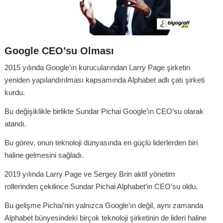
Google CEO’su Olması
2015 yılında Google’ın kurucularından Larry Page şirketin
yeniden yapılandırılması kapsamında Alphabet adlı çatı şirketi
kurdu.
Bu değişiklikle birlikte Sundar Pichai Google’ın CEO’su olarak
atandı.
Bu görev, onun teknoloji dünyasında en güçlü liderlerden biri
haline gelmesini sağladı.
2019 yılında Larry Page ve Sergey Brin aktif yönetim
rollerinden çekilince Sundar Pichai Alphabet’in CEO’su oldu.
Bu gelişme Pichai’nin yalnızca Google’ın değil, aynı zamanda
Alphabet bünyesindeki birçok teknoloji şirketinin de lideri haline