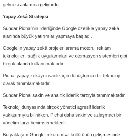
gelmesi anlamına geliyordu.
Yapay Zekâ Stratejisi
Sundar Pichai’nin liderliğinde Google özellikle yapay zekâ
alanında büyük yatırımlar yapmaya başladı.
Google’ın yapay zekâ projeleri arama motoru, reklam
teknolojileri, sağlık uygulamaları ve otomasyon sistemleri gibi
birçok alanda kullanılmaktadır.
Pichai yapay zekâyı insanlık için dönüştürücü bir teknoloji
olarak tanımlamaktadır.
Sundar Pichai sakin ve analitik liderlik tarzıyla tanınmaktadır.
Teknoloji dünyasında birçok yönetici agresif liderlik
yaklaşımıyla bilinirken, Pichai daha sakin ve uzlaşmacı bir
yönetim tarzı benimsemektedir.
Bu yaklaşım Google’ın kurumsal kültürünün gelişmesinde