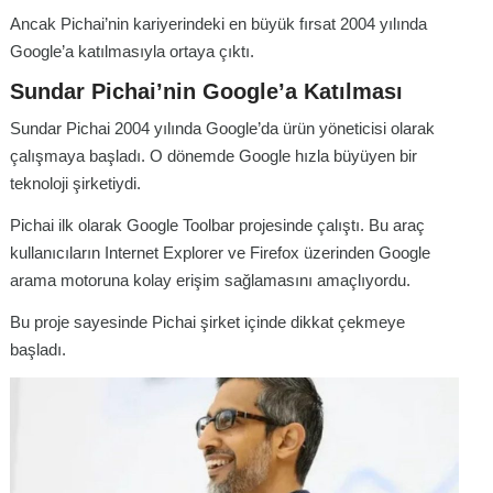
Ancak Pichai’nin kariyerindeki en büyük fırsat 2004 yılında
Google’a katılmasıyla ortaya çıktı.
Sundar Pichai’nin Google’a Katılması
Sundar Pichai 2004 yılında Google’da ürün yöneticisi olarak
çalışmaya başladı. O dönemde Google hızla büyüyen bir
teknoloji şirketiydi.
Pichai ilk olarak Google Toolbar projesinde çalıştı. Bu araç
kullanıcıların Internet Explorer ve Firefox üzerinden Google
arama motoruna kolay erişim sağlamasını amaçlıyordu.
Bu proje sayesinde Pichai şirket içinde dikkat çekmeye
başladı.