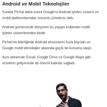
Android ve Mobil Teknolojiler
Sundar Pichai daha sonra Google’ın Android işletim sistemi ve
mobil platformlarından sorumlu yöneticisi oldu.
Android günümüzde dünyanın en yaygın kullanılan mobil
işletim sistemlerinden biridir.
Pichai’nin liderliğinde Android ekosistemi hızla büyüdü ve
Google mobil teknolojiler alanında güçlü bir konuma ulaştı.
Aynı dönemde Gmail, Google Drive ve Google Maps gibi
ürünlerin gelişiminde de önemli katkılar sağladı.