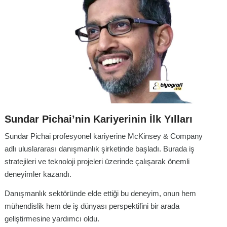
Sundar Pichai’nin Kariyerinin İlk Yılları
Sundar Pichai profesyonel kariyerine McKinsey & Company
adlı uluslararası danışmanlık şirketinde başladı. Burada iş
stratejileri ve teknoloji projeleri üzerinde çalışarak önemli
deneyimler kazandı.
Danışmanlık sektöründe elde ettiği bu deneyim, onun hem
mühendislik hem de iş dünyası perspektifini bir arada
geliştirmesine yardımcı oldu.