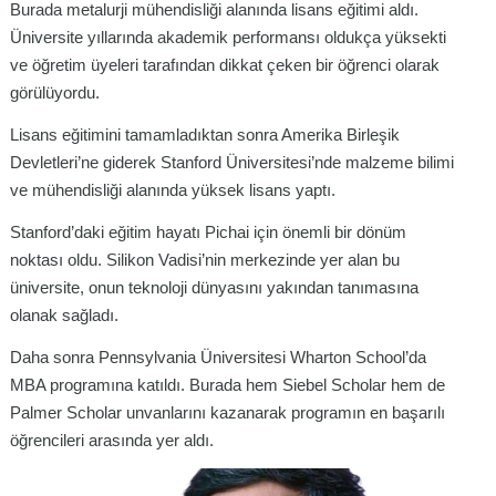
Burada metalurji mühendisliği alanında lisans eğitimi aldı.
Üniversite yıllarında akademik performansı oldukça yüksekti
ve öğretim üyeleri tarafından dikkat çeken bir öğrenci olarak
görülüyordu.
Lisans eğitimini tamamladıktan sonra Amerika Birleşik
Devletleri’ne giderek Stanford Üniversitesi’nde malzeme bilimi
ve mühendisliği alanında yüksek lisans yaptı.
Stanford’daki eğitim hayatı Pichai için önemli bir dönüm
noktası oldu. Silikon Vadisi’nin merkezinde yer alan bu
üniversite, onun teknoloji dünyasını yakından tanımasına
olanak sağladı.
Daha sonra Pennsylvania Üniversitesi Wharton School’da
MBA programına katıldı. Burada hem Siebel Scholar hem de
Palmer Scholar unvanlarını kazanarak programın en başarılı
öğrencileri arasında yer aldı.