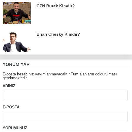
CZN Burak Kimdir?
Brian Chesky Kimdir?
YORUM YAP
E-posta hesabınız yayımlanmayacaktır.Tüm alanların doldurulması
gerekmektedir.
ADINIZ
E-POSTA
YORUMUNUZ