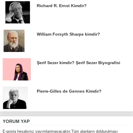
Richard R. Ernst Kimdir?
William Forsyth Sharpe kimdir?
Şerif Sezer kimdir? Şerif Sezer Biyografisi
Pierre-Gilles de Gennes Kimdir?
YORUM YAP
E-posta hesabınız yayımlanmayacaktır.Tüm alanların doldurulması