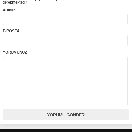
gerekmektedir.
ADINIZ
E-POSTA
YORUMUNUZ