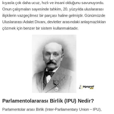
kıyasla çok daha ucuz, hızlı ve insani olduğunu savunuyordu.
Onun çalışmaları sayesinde tahkim, 20. yüzyılda uluslararası
ilişkilerin vazgeçilmez bir parçası haline gelmiştir. Günümüzde
Uluslararası Adalet Divanı, devletler arasındaki anlaşmazlıkları
çözmek için benzer bir sistem kullanmaktadır.
Parlamentolararası Birlik (IPU) Nedir?
Parlamentolar arası Birlik (Inter-Parliamentary Union – IPU),