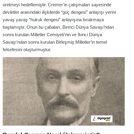
üretmeyi hedeflemiştir. Cremer’in çalışmaları sayesinde
devletler arasındaki ilişkilerde “güç dengesi” anlayışı yerini
yavaş yavaş “hukuk dengesi” anlayışına bırakmaya
başlamıştır. Onun bu çabaları, Birinci Dünya Savaşı’ndan
sonra kurulan Milletler Cemiyeti’nin ve İkinci Dünya
Savaşı’ndan sonra kurulan Birleşmiş Milletler’in temel
felsefesini oluşturmuştur.