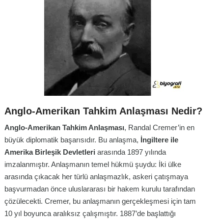
Anglo-Amerikan Tahkim Anlaşması Nedir?
Anglo-Amerikan Tahkim Anlaşması
, Randal Cremer’in en
büyük diplomatik başarısıdır. Bu anlaşma,
İngiltere ile
Amerika Birleşik Devletleri
arasında 1897 yılında
imzalanmıştır.
Anlaşmanın temel hükmü şuydu: İki ülke
arasında çıkacak her türlü anlaşmazlık, askeri çatışmaya
başvurmadan önce uluslararası bir hakem kurulu tarafından
çözülecekti.
Cremer, bu anlaşmanın gerçekleşmesi için tam
10 yıl boyunca aralıksız çalışmıştır. 1887’de başlattığı