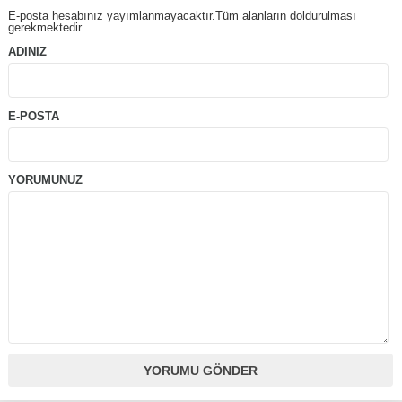
E-posta hesabınız yayımlanmayacaktır.Tüm alanların doldurulması
gerekmektedir.
ADINIZ
E-POSTA
YORUMUNUZ