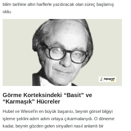
bilim tarihine altın harflerle yazdıracak olan süreç başlamış
oldu.
Görme Korteksindeki “Basit” ve
“Karmaşık” Hücreler
Hubel ve Wiesel’in en büyük başarısı, beynin görsel bilgiyi
işleme şeklini adım adım ortaya çıkarmalarıydı. O döneme
kadar, beynin gözden gelen sinyalleri nasıl anlamlı bir