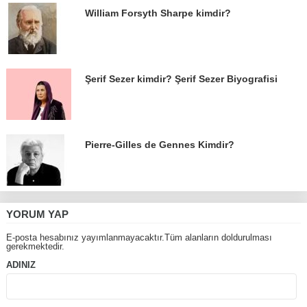
William Forsyth Sharpe kimdir?
Şerif Sezer kimdir? Şerif Sezer Biyografisi
Pierre-Gilles de Gennes Kimdir?
YORUM YAP
E-posta hesabınız yayımlanmayacaktır.Tüm alanların doldurulması
gerekmektedir.
ADINIZ