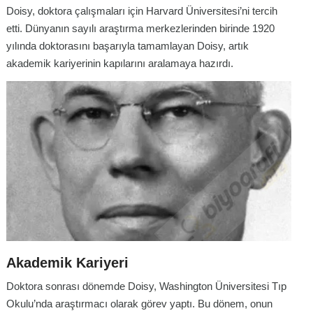
Doisy, doktora çalışmaları için Harvard Üniversitesi’ni tercih
etti. Dünyanın sayılı araştırma merkezlerinden birinde 1920
yılında doktorasını başarıyla tamamlayan Doisy, artık
akademik kariyerinin kapılarını aralamaya hazırdı.
Akademik Kariyeri
Doktora sonrası dönemde Doisy, Washington Üniversitesi Tıp
Okulu’nda araştırmacı olarak görev yaptı. Bu dönem, onun