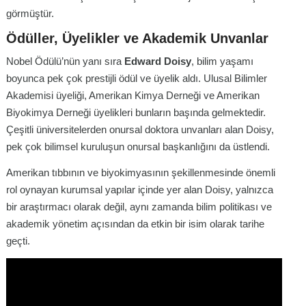
görmüştür.
Ödüller, Üyelikler ve Akademik Unvanlar
Nobel Ödülü’nün yanı sıra
Edward Doisy
, bilim yaşamı
boyunca pek çok prestijli ödül ve üyelik aldı. Ulusal Bilimler
Akademisi üyeliği, Amerikan Kimya Derneği ve Amerikan
Biyokimya Derneği üyelikleri bunların başında gelmektedir.
Çeşitli üniversitelerden onursal doktora unvanları alan Doisy,
pek çok bilimsel kuruluşun onursal başkanlığını da üstlendi.
Amerikan tıbbının ve biyokimyasının şekillenmesinde önemli
rol oynayan kurumsal yapılar içinde yer alan Doisy, yalnızca
bir araştırmacı olarak değil, aynı zamanda bilim politikası ve
akademik yönetim açısından da etkin bir isim olarak tarihe
geçti.