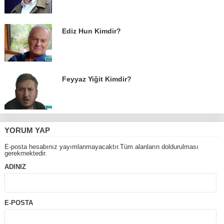
Ediz Hun Kimdir?
Feyyaz Yiğit Kimdir?
YORUM YAP
E-posta hesabınız yayımlanmayacaktır.Tüm alanların doldurulması
gerekmektedir.
ADINIZ
E-POSTA