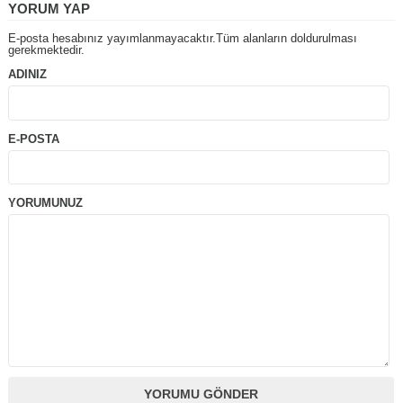
YORUM YAP
E-posta hesabınız yayımlanmayacaktır.Tüm alanların doldurulması
gerekmektedir.
ADINIZ
E-POSTA
YORUMUNUZ