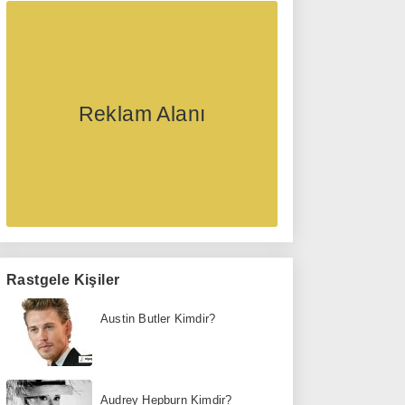
Reklam Alanı
Rastgele Kişiler
Austin Butler Kimdir?
Audrey Hepburn Kimdir?