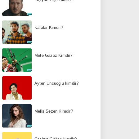
Kafalar Kimdir?
Mete Gazoz Kimdir?
Ayten Uncuoğlu kimdir?
Melis Sezen Kimdir?