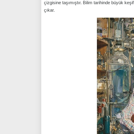
çizgisine taşımıştır. Bilim tarihinde büyük keşif
çıkar.