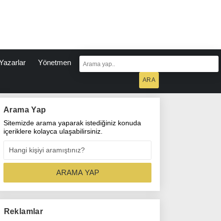
Yazarlar
Yönetmen
Arama Yap
Sitemizde arama yaparak istediğiniz konuda
içeriklere kolayca ulaşabilirsiniz.
Reklamlar