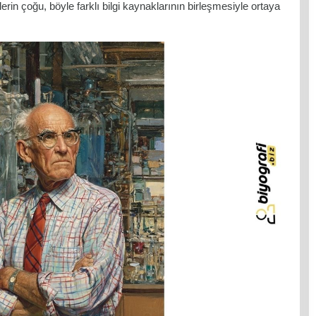
lerin çoğu, böyle farklı bilgi kaynaklarının birleşmesiyle ortaya