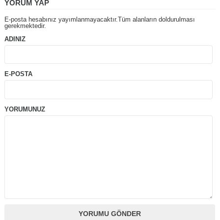
YORUM YAP
E-posta hesabınız yayımlanmayacaktır.Tüm alanların doldurulması
gerekmektedir.
ADINIZ
E-POSTA
YORUMUNUZ