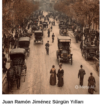
Juan Ramón Jiménez Sürgün Yılları