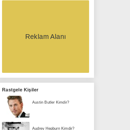
Reklam Alanı
Rastgele Kişiler
Austin Butler Kimdir?
Audrey Hepburn Kimdir?