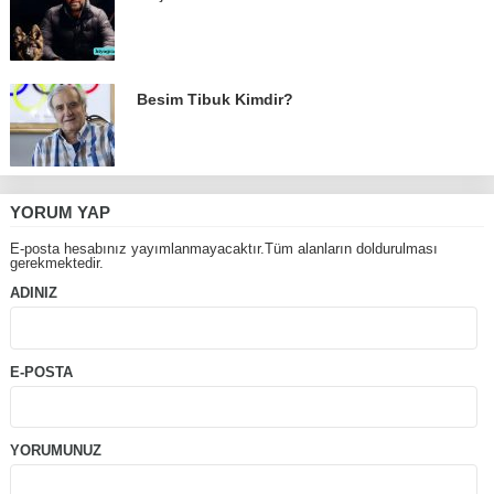
Besim Tibuk Kimdir?
YORUM YAP
E-posta hesabınız yayımlanmayacaktır.Tüm alanların doldurulması
gerekmektedir.
ADINIZ
E-POSTA
YORUMUNUZ