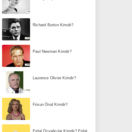
Richard Burton Kimdir?
Paul Newman Kimdir?
Laurence Olivier Kimdir?
Füsun Önal Kimdir?
Erdal Özyağcılar Kimdir? Erdal