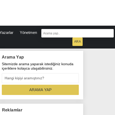
Yazarlar
Yönetmen
Arama Yap
Sitemizde arama yaparak istediğiniz konuda
içeriklere kolayca ulaşabilirsiniz.
Reklamlar