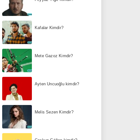
Kafalar Kimdir?
Mete Gazoz Kimdir?
Ayten Uncuoğlu kimdir?
Melis Sezen Kimdir?