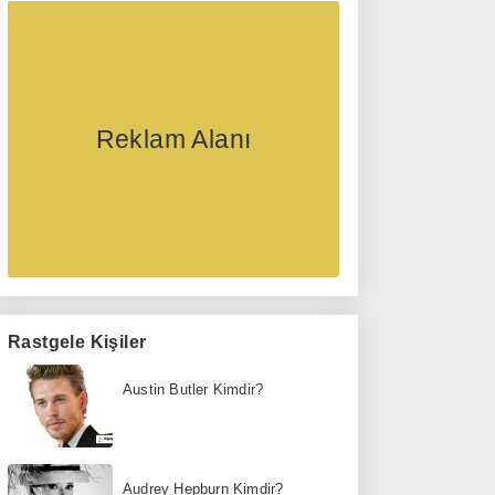
Reklam Alanı
Rastgele Kişiler
Austin Butler Kimdir?
Audrey Hepburn Kimdir?