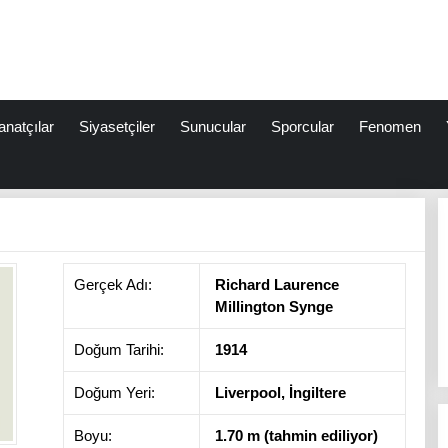
anatçılar
Siyasetçiler
Sunucular
Sporcular
Fenomen
Gerçek Adı:
Richard Laurence
Millington Synge
Doğum Tarihi:
1914
Doğum Yeri:
Liverpool, İngiltere
Boyu:
1.70 m (tahmin ediliyor)