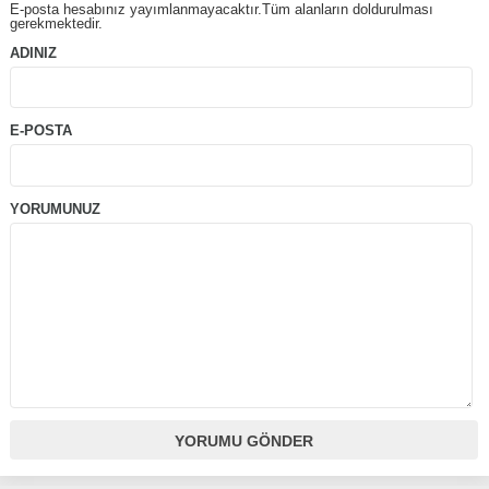
E-posta hesabınız yayımlanmayacaktır.Tüm alanların doldurulması
gerekmektedir.
ADINIZ
E-POSTA
YORUMUNUZ