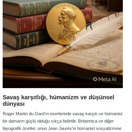
Savaş karşıtlığı, hümanizm ve düşünsel
dünyası
Roger Martin du Gard’ın eserlerinde savaş karşıtı ve hümanist
bir damarın güçlü olduğu sıkça belirtilir. Britannica ve diğer
biyografik özetler, onun Jean Jaurès’in hümanist sosyalizmine