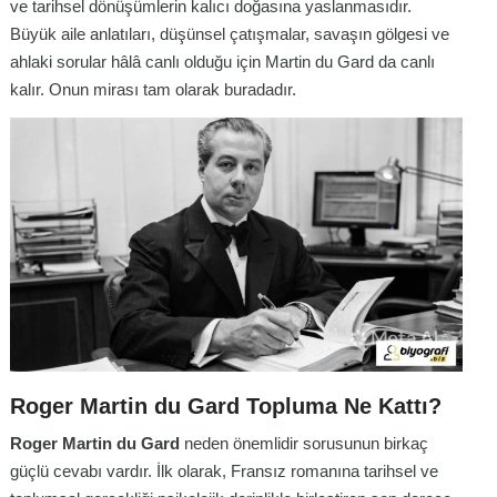
ve tarihsel dönüşümlerin kalıcı doğasına yaslanmasıdır.
Büyük aile anlatıları, düşünsel çatışmalar, savaşın gölgesi ve
ahlaki sorular hâlâ canlı olduğu için Martin du Gard da canlı
kalır. Onun mirası tam olarak buradadır.
Roger Martin du Gard Topluma Ne Kattı?
Roger Martin du Gard
neden önemlidir sorusunun birkaç
güçlü cevabı vardır. İlk olarak, Fransız romanına tarihsel ve