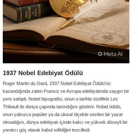
1937 Nobel Edebiyat Ödülü
Roger Martin du Gard, 1937 Nobel Edebiyat Ödülü’nü
kazandığında zaten Fransız ve Avrupa edebiyatında saygın bir
yere sahipti. Nobel biyografisi, onun o tarihte özellikle
Les
Thibault
ile dünya çapında tanındığını gösterir. Nobel ödülü,
onun yalnızca popüler ya da ulusal ölçekte sevilen bir yazar
olmadığını, dünya edebiyatı içinde kalıcı ve yüksek düzeyli bir
yaratıcı güç olarak kabul edildiğini tescilledi.