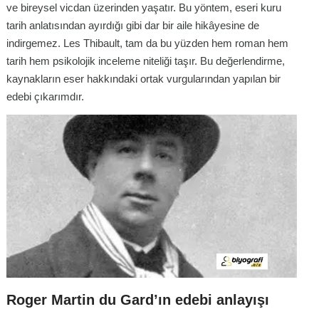
ve bireysel vicdan üzerinden yaşatır. Bu yöntem, eseri kuru
tarih anlatısından ayırdığı gibi dar bir aile hikâyesine de
indirgemez.
Les Thibault
, tam da bu yüzden hem roman hem
tarih hem psikolojik inceleme niteliği taşır. Bu değerlendirme,
kaynakların eser hakkındaki ortak vurgularından yapılan bir
edebi çıkarımdır.
Roger Martin du Gard’ın edebi anlayışı