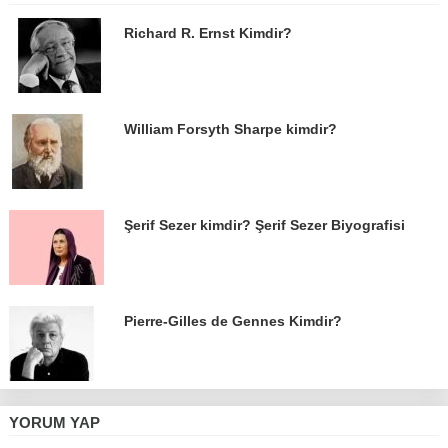
Richard R. Ernst Kimdir?
William Forsyth Sharpe kimdir?
Şerif Sezer kimdir? Şerif Sezer Biyografisi
Pierre-Gilles de Gennes Kimdir?
YORUM YAP