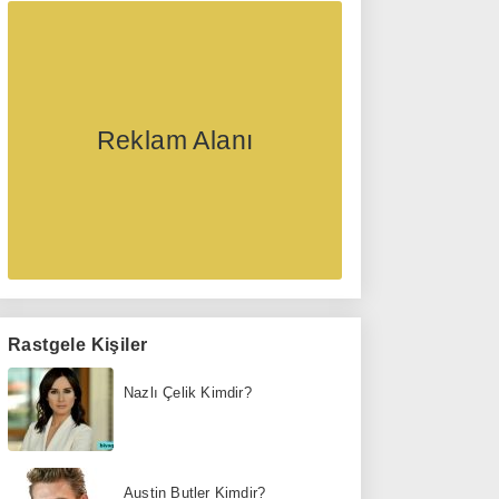
Reklam Alanı
Rastgele Kişiler
Nazlı Çelik Kimdir?
Austin Butler Kimdir?