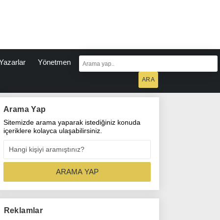
Yazarlar
Yönetmen
Arama Yap
Sitemizde arama yaparak istediğiniz konuda
içeriklere kolayca ulaşabilirsiniz.
Reklamlar