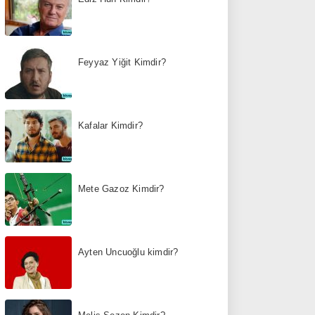
Feyyaz Yiğit Kimdir?
Kafalar Kimdir?
Mete Gazoz Kimdir?
Ayten Uncuoğlu kimdir?