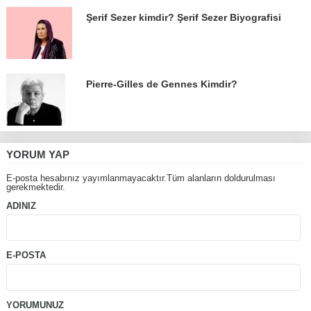
Şerif Sezer kimdir? Şerif Sezer Biyografisi
Pierre-Gilles de Gennes Kimdir?
YORUM YAP
E-posta hesabınız yayımlanmayacaktır.Tüm alanların doldurulması
gerekmektedir.
ADINIZ
E-POSTA
YORUMUNUZ