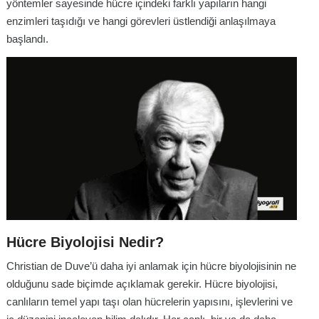
yöntemler sayesinde hücre içindeki farklı yapıların hangi
enzimleri taşıdığı ve hangi görevleri üstlendiği anlaşılmaya
başlandı.
Hücre Biyolojisi Nedir?
Christian de Duve’ü daha iyi anlamak için hücre biyolojisinin ne
olduğunu sade biçimde açıklamak gerekir. Hücre biyolojisi,
canlıların temel yapı taşı olan hücrelerin yapısını, işlevlerini ve