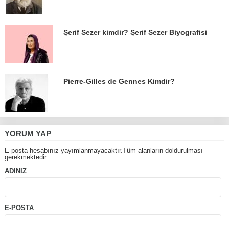
Şerif Sezer kimdir? Şerif Sezer Biyografisi
Pierre-Gilles de Gennes Kimdir?
YORUM YAP
E-posta hesabınız yayımlanmayacaktır.Tüm alanların doldurulması
gerekmektedir.
ADINIZ
E-POSTA