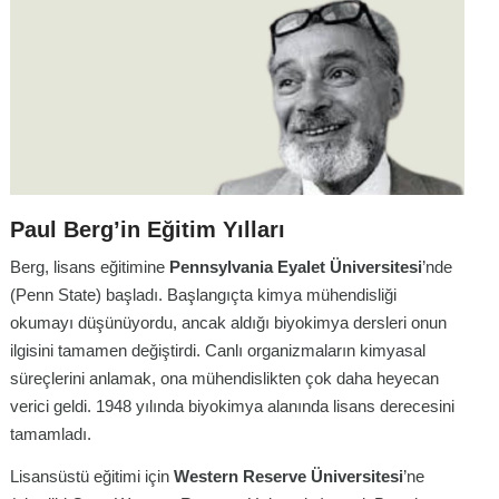
Paul Berg’in Eğitim Yılları
Berg, lisans eğitimine
Pennsylvania Eyalet Üniversitesi
’nde
(Penn State) başladı. Başlangıçta kimya mühendisliği
okumayı düşünüyordu, ancak aldığı biyokimya dersleri onun
ilgisini tamamen değiştirdi. Canlı organizmaların kimyasal
süreçlerini anlamak, ona mühendislikten çok daha heyecan
verici geldi. 1948 yılında biyokimya alanında lisans derecesini
tamamladı.
Lisansüstü eğitimi için
Western Reserve Üniversitesi
’ne