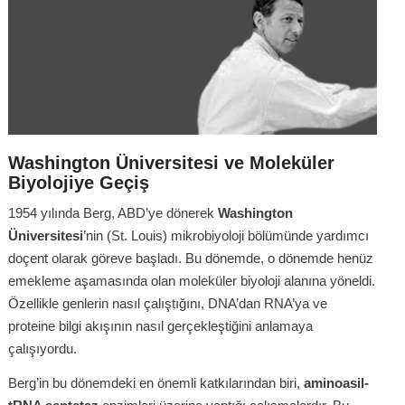
Washington Üniversitesi ve Moleküler
Biyolojiye Geçiş
1954 yılında Berg, ABD’ye dönerek
Washington
Üniversitesi
’nin (St. Louis) mikrobiyoloji bölümünde yardımcı
doçent olarak göreve başladı. Bu dönemde, o dönemde henüz
emekleme aşamasında olan moleküler biyoloji alanına yöneldi.
Özellikle genlerin nasıl çalıştığını, DNA’dan RNA’ya ve
proteine bilgi akışının nasıl gerçekleştiğini anlamaya
çalışıyordu.
Berg’in bu dönemdeki en önemli katkılarından biri,
aminoasil-