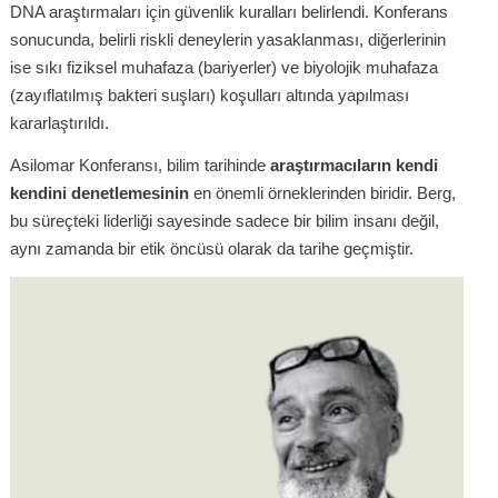
DNA araştırmaları için güvenlik kuralları belirlendi. Konferans
sonucunda, belirli riskli deneylerin yasaklanması, diğerlerinin
ise sıkı fiziksel muhafaza (bariyerler) ve biyolojik muhafaza
(zayıflatılmış bakteri suşları) koşulları altında yapılması
kararlaştırıldı.
Asilomar Konferansı, bilim tarihinde
araştırmacıların kendi
kendini denetlemesinin
en önemli örneklerinden biridir. Berg,
bu süreçteki liderliği sayesinde sadece bir bilim insanı değil,
aynı zamanda bir etik öncüsü olarak da tarihe geçmiştir.