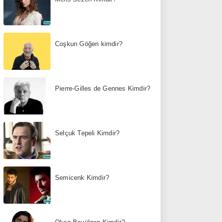
Coşkun Göğen kimdir?
Pierre-Gilles de Gennes Kimdir?
Selçuk Tepeli Kimdir?
Semicenk Kimdir?