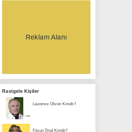
Reklam Alanı
Rastgele Kişiler
Laurence Olivier Kimdir?
Füsun Önal Kimdir?