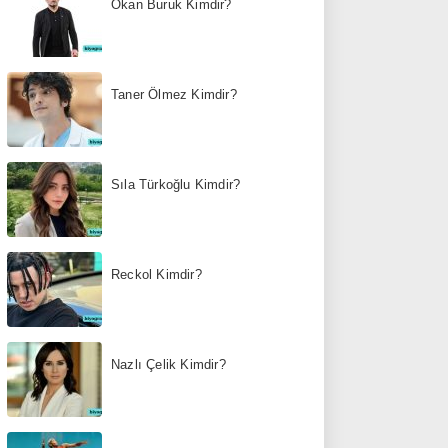
Okan Buruk Kimdir?
Taner Ölmez Kimdir?
Sıla Türkoğlu Kimdir?
Reckol Kimdir?
Nazlı Çelik Kimdir?