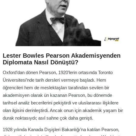
Lester Bowles Pearson Akademisyenden
Diplomata Nasıl Dönüştü?
Oxford’dan dönen Pearson, 1920’lerin ortasında Toronto
Üniversitesi’nde tarih dersleri vermeye başladı. Hem
öğrencileri hem de meslektaşları tarafından sevilen bir
akademisyen olarak ün kazanan Pearson, bu dönemde
tarihsel analiz becerilerini pekiştirdi ve uluslararası ilişkilere
olan ilgisini derinleştirdi. Ancak onun için akademik yaşam bir
durak noktasıydı; asıl sahne çok daha genişti.
1928 yılında Kanada Dışişleri Bakanlığı’na katılan Pearson,