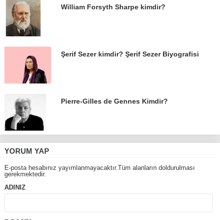
William Forsyth Sharpe kimdir?
Şerif Sezer kimdir? Şerif Sezer Biyografisi
Pierre-Gilles de Gennes Kimdir?
YORUM YAP
E-posta hesabınız yayımlanmayacaktır.Tüm alanların doldurulması
gerekmektedir.
ADINIZ