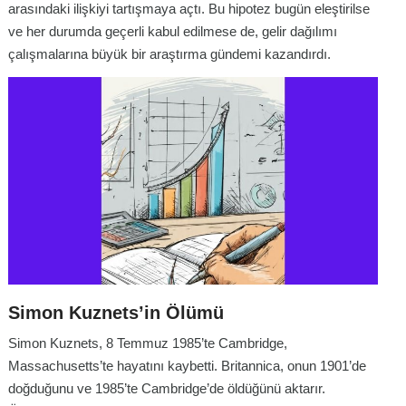
arasındaki ilişkiyi tartışmaya açtı. Bu hipotez bugün eleştirilse
ve her durumda geçerli kabul edilmese de, gelir dağılımı
çalışmalarına büyük bir araştırma gündemi kazandırdı.
Simon Kuznets’in Ölümü
Simon Kuznets, 8 Temmuz 1985’te Cambridge,
Massachusetts’te hayatını kaybetti. Britannica, onun 1901’de
doğduğunu ve 1985’te Cambridge’de öldüğünü aktarır.