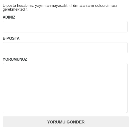
E-posta hesabınız yayımlanmayacaktır.Tüm alanların doldurulması
gerekmektedir.
ADINIZ
E-POSTA
YORUMUNUZ