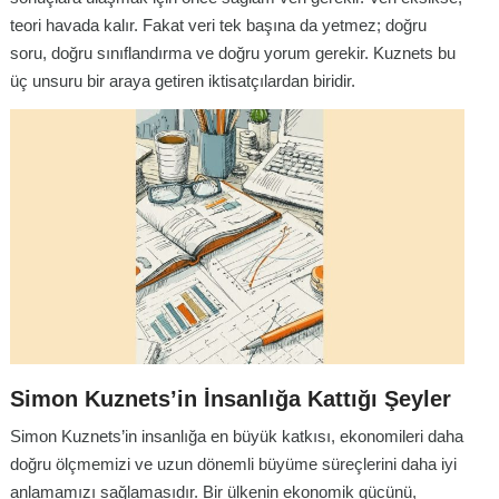
teori havada kalır. Fakat veri tek başına da yetmez; doğru
soru, doğru sınıflandırma ve doğru yorum gerekir. Kuznets bu
üç unsuru bir araya getiren iktisatçılardan biridir.
Simon Kuznets’in İnsanlığa Kattığı Şeyler
Simon Kuznets’in insanlığa en büyük katkısı, ekonomileri daha
doğru ölçmemizi ve uzun dönemli büyüme süreçlerini daha iyi
anlamamızı sağlamasıdır. Bir ülkenin ekonomik gücünü,