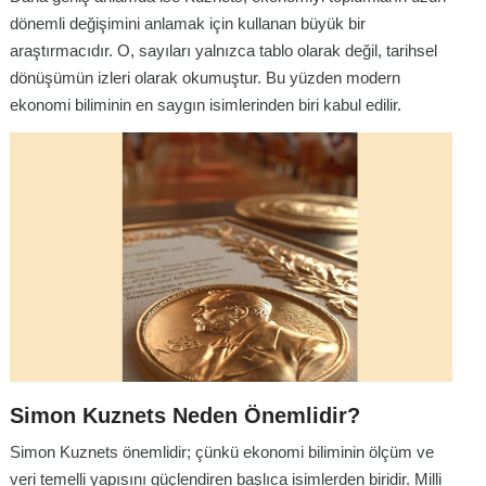
dönemli değişimini anlamak için kullanan büyük bir
araştırmacıdır. O, sayıları yalnızca tablo olarak değil, tarihsel
dönüşümün izleri olarak okumuştur. Bu yüzden modern
ekonomi biliminin en saygın isimlerinden biri kabul edilir.
Simon Kuznets Neden Önemlidir?
Simon Kuznets önemlidir; çünkü ekonomi biliminin ölçüm ve
veri temelli yapısını güçlendiren başlıca isimlerden biridir. Milli