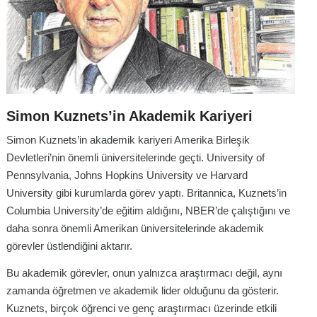
Simon Kuznets’in Akademik Kariyeri
Simon Kuznets’in akademik kariyeri Amerika Birleşik
Devletleri’nin önemli üniversitelerinde geçti. University of
Pennsylvania, Johns Hopkins University ve Harvard
University gibi kurumlarda görev yaptı. Britannica, Kuznets’in
Columbia University’de eğitim aldığını, NBER’de çalıştığını ve
daha sonra önemli Amerikan üniversitelerinde akademik
görevler üstlendiğini aktarır.
Bu akademik görevler, onun yalnızca araştırmacı değil, aynı
zamanda öğretmen ve akademik lider olduğunu da gösterir.
Kuznets, birçok öğrenci ve genç araştırmacı üzerinde etkili