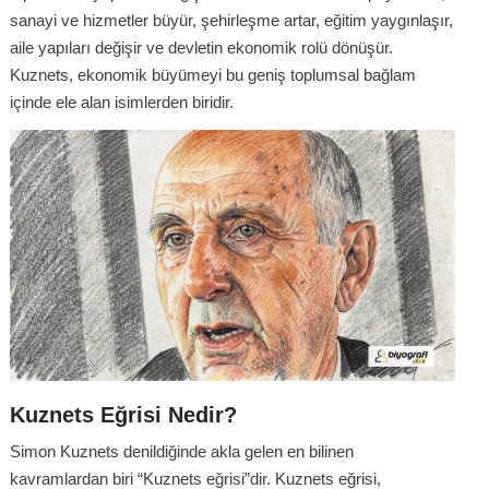
sanayi ve hizmetler büyür, şehirleşme artar, eğitim yaygınlaşır,
aile yapıları değişir ve devletin ekonomik rolü dönüşür.
Kuznets, ekonomik büyümeyi bu geniş toplumsal bağlam
içinde ele alan isimlerden biridir.
Kuznets Eğrisi Nedir?
Simon Kuznets denildiğinde akla gelen en bilinen
kavramlardan biri “Kuznets eğrisi”dir. Kuznets eğrisi,