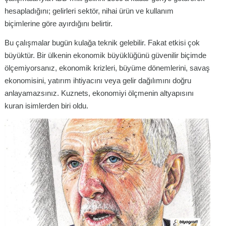
hesapladığını; gelirleri sektör, nihai ürün ve kullanım
biçimlerine göre ayırdığını belirtir.
Bu çalışmalar bugün kulağa teknik gelebilir. Fakat etkisi çok
büyüktür. Bir ülkenin ekonomik büyüklüğünü güvenilir biçimde
ölçemiyorsanız, ekonomik krizleri, büyüme dönemlerini, savaş
ekonomisini, yatırım ihtiyacını veya gelir dağılımını doğru
anlayamazsınız. Kuznets, ekonomiyi ölçmenin altyapısını
kuran isimlerden biri oldu.