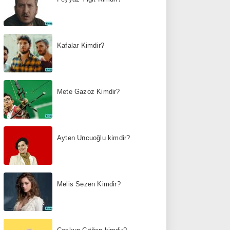
Kafalar Kimdir?
Mete Gazoz Kimdir?
Ayten Uncuoğlu kimdir?
Melis Sezen Kimdir?