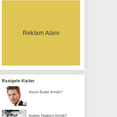
Reklam Alanı
Rastgele Kişiler
Austin Butler Kimdir?
Audrey Hepburn Kimdir?