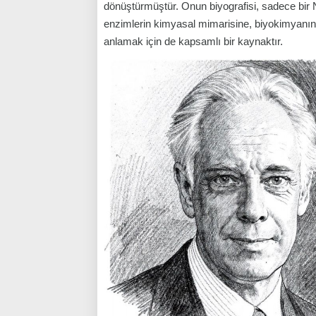
dönüştürmüştür. Onun biyografisi, sadece bir
enzimlerin kimyasal mimarisine, biyokimyanın 
anlamak için de kapsamlı bir kaynaktır.