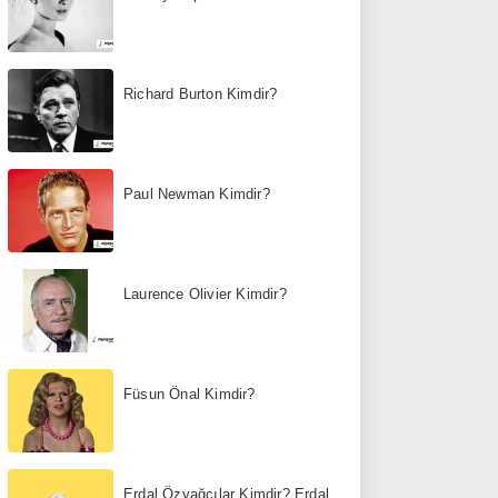
Richard Burton Kimdir?
Paul Newman Kimdir?
Laurence Olivier Kimdir?
Füsun Önal Kimdir?
Erdal Özyağcılar Kimdir? Erdal