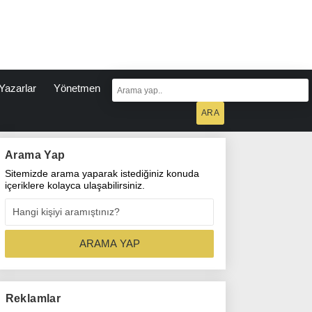
Yazarlar
Yönetmen
Arama Yap
Sitemizde arama yaparak istediğiniz konuda
içeriklere kolayca ulaşabilirsiniz.
Reklamlar