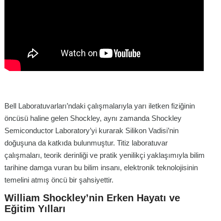
Bell Laboratuvarları’ndaki çalışmalarıyla yarı iletken fiziğinin
öncüsü haline gelen Shockley, aynı zamanda Shockley
Semiconductor Laboratory’yi kurarak Silikon Vadisi’nin
doğuşuna da katkıda bulunmuştur. Titiz laboratuvar
çalışmaları, teorik derinliği ve pratik yenilikçi yaklaşımıyla bilim
tarihine damga vuran bu bilim insanı, elektronik teknolojisinin
temelini atmış öncü bir şahsiyettir.
William Shockley’nin Erken Hayatı ve
Eğitim Yılları