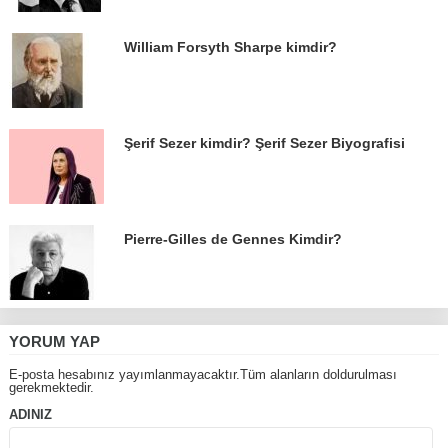
William Forsyth Sharpe kimdir?
Şerif Sezer kimdir? Şerif Sezer Biyografisi
Pierre-Gilles de Gennes Kimdir?
YORUM YAP
E-posta hesabınız yayımlanmayacaktır.Tüm alanların doldurulması
gerekmektedir.
ADINIZ