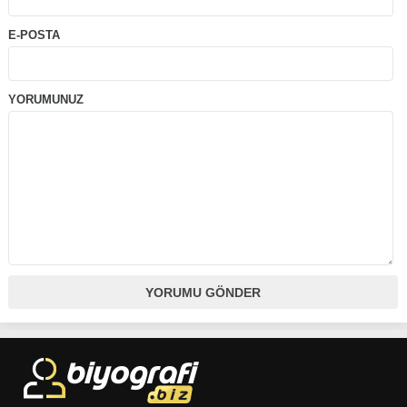
E-POSTA
YORUMUNUZ