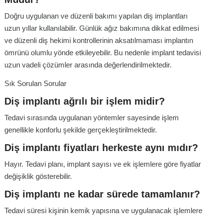
Doğru uygulanan ve düzenli bakımı yapılan diş implantları
uzun yıllar kullanılabilir. Günlük ağız bakımına dikkat edilmesi
ve düzenli diş hekimi kontrollerinin aksatılmaması implantın
ömrünü olumlu yönde etkileyebilir. Bu nedenle implant tedavisi
uzun vadeli çözümler arasında değerlendirilmektedir.
Sık Sorulan Sorular
Diş implantı ağrılı bir işlem midir?
Tedavi sırasında uygulanan yöntemler sayesinde işlem
genellikle konforlu şekilde gerçekleştirilmektedir.
Diş implantı fiyatları herkeste aynı mıdır?
Hayır. Tedavi planı, implant sayısı ve ek işlemlere göre fiyatlar
değişiklik gösterebilir.
Diş implantı ne kadar sürede tamamlanır?
Tedavi süresi kişinin kemik yapısına ve uygulanacak işlemlere