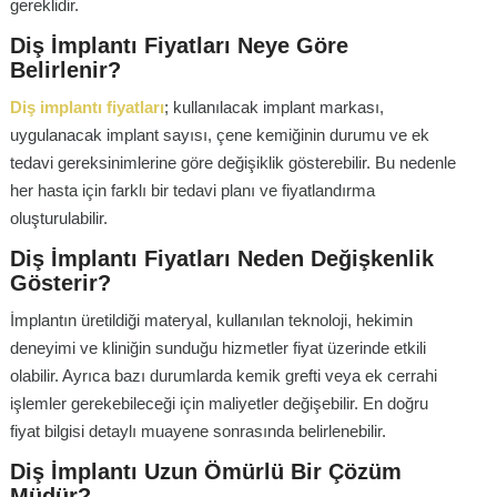
gereklidir.
Diş İmplantı Fiyatları Neye Göre
Belirlenir?
Diş implantı fiyatları
; kullanılacak implant markası,
uygulanacak implant sayısı, çene kemiğinin durumu ve ek
tedavi gereksinimlerine göre değişiklik gösterebilir. Bu nedenle
her hasta için farklı bir tedavi planı ve fiyatlandırma
oluşturulabilir.
Diş İmplantı Fiyatları Neden Değişkenlik
Gösterir?
İmplantın üretildiği materyal, kullanılan teknoloji, hekimin
deneyimi ve kliniğin sunduğu hizmetler fiyat üzerinde etkili
olabilir. Ayrıca bazı durumlarda kemik grefti veya ek cerrahi
işlemler gerekebileceği için maliyetler değişebilir. En doğru
fiyat bilgisi detaylı muayene sonrasında belirlenebilir.
Diş İmplantı Uzun Ömürlü Bir Çözüm
Müdür?