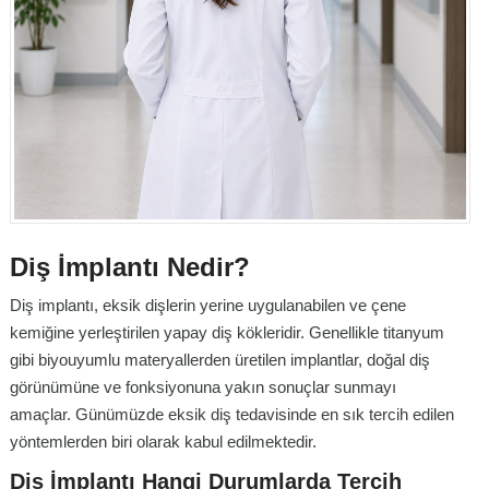
Diş İmplantı Nedir?
Diş implantı, eksik dişlerin yerine uygulanabilen ve çene
kemiğine yerleştirilen yapay diş kökleridir. Genellikle titanyum
gibi biyouyumlu materyallerden üretilen implantlar, doğal diş
görünümüne ve fonksiyonuna yakın sonuçlar sunmayı
amaçlar. Günümüzde eksik diş tedavisinde en sık tercih edilen
yöntemlerden biri olarak kabul edilmektedir.
Diş İmplantı Hangi Durumlarda Tercih