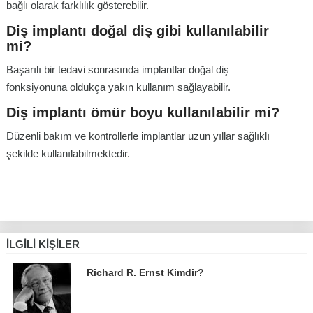
bağlı olarak farklılık gösterebilir.
Diş implantı doğal diş gibi kullanılabilir
mi?
Başarılı bir tedavi sonrasında implantlar doğal diş
fonksiyonuna oldukça yakın kullanım sağlayabilir.
Diş implantı ömür boyu kullanılabilir mi?
Düzenli bakım ve kontrollerle implantlar uzun yıllar sağlıklı
şekilde kullanılabilmektedir.
İLGILI KIŞILER
Richard R. Ernst Kimdir?