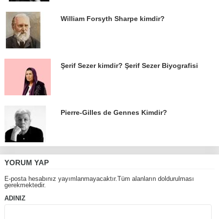
William Forsyth Sharpe kimdir?
Şerif Sezer kimdir? Şerif Sezer Biyografisi
Pierre-Gilles de Gennes Kimdir?
YORUM YAP
E-posta hesabınız yayımlanmayacaktır.Tüm alanların doldurulması
gerekmektedir.
ADINIZ