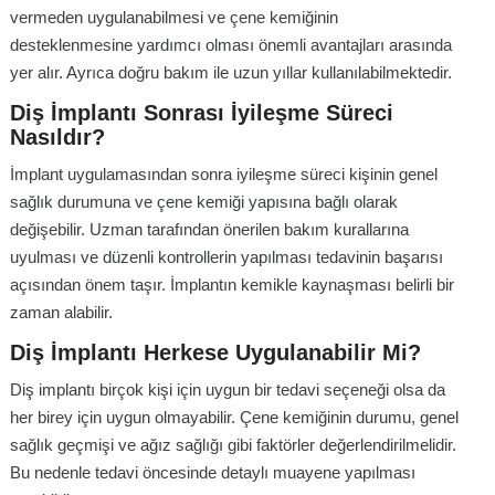
vermeden uygulanabilmesi ve çene kemiğinin
desteklenmesine yardımcı olması önemli avantajları arasında
yer alır. Ayrıca doğru bakım ile uzun yıllar kullanılabilmektedir.
Diş İmplantı Sonrası İyileşme Süreci
Nasıldır?
İmplant uygulamasından sonra iyileşme süreci kişinin genel
sağlık durumuna ve çene kemiği yapısına bağlı olarak
değişebilir. Uzman tarafından önerilen bakım kurallarına
uyulması ve düzenli kontrollerin yapılması tedavinin başarısı
açısından önem taşır. İmplantın kemikle kaynaşması belirli bir
zaman alabilir.
Diş İmplantı Herkese Uygulanabilir Mi?
Diş implantı birçok kişi için uygun bir tedavi seçeneği olsa da
her birey için uygun olmayabilir. Çene kemiğinin durumu, genel
sağlık geçmişi ve ağız sağlığı gibi faktörler değerlendirilmelidir.
Bu nedenle tedavi öncesinde detaylı muayene yapılması