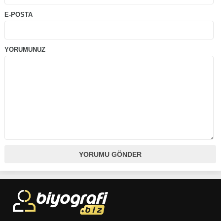
E-POSTA
YORUMUNUZ