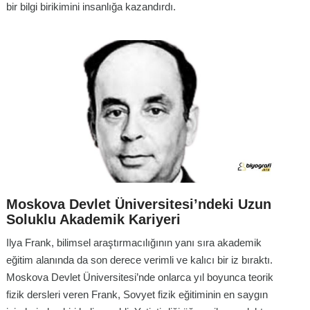
bir bilgi birikimini insanlığa kazandırdı.
Moskova Devlet Üniversitesi’ndeki Uzun
Soluklu Akademik Kariyeri
Ilya Frank, bilimsel araştırmacılığının yanı sıra akademik
eğitim alanında da son derece verimli ve kalıcı bir iz bıraktı.
Moskova Devlet Üniversitesi’nde onlarca yıl boyunca teorik
fizik dersleri veren Frank, Sovyet fizik eğitiminin en saygın