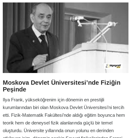
Moskova Devlet Üniversitesi’nde Fiziğin
Peşinde
Ilya Frank, yükseköğrenim için dönemin en prestijli
kurumlarından biri olan Moskova Devlet Üniversitesi’ni tercih
etti. Fizik-Matematik Fakültesi’nde aldığı eğitim boyunca hem
teorik hem de deneysel fizik alanlarında güçlü bir temel
oluşturdu. Üniversite yıllarında onun yolunu en derinden