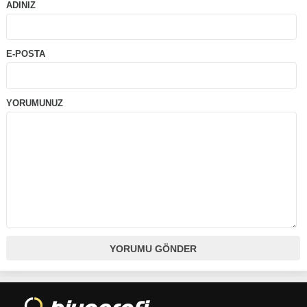
ADINIZ
E-POSTA
YORUMUNUZ