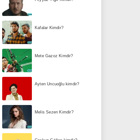
Kafalar Kimdir?
Mete Gazoz Kimdir?
Ayten Uncuoğlu kimdir?
Melis Sezen Kimdir?