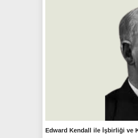
Edward Kendall ile İşbirliği ve