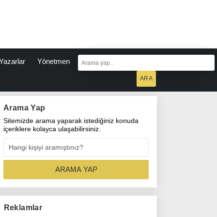
Yazarlar
Yönetmen
Arama Yap
Sitemizde arama yaparak istediğiniz konuda
içeriklere kolayca ulaşabilirsiniz.
Reklamlar