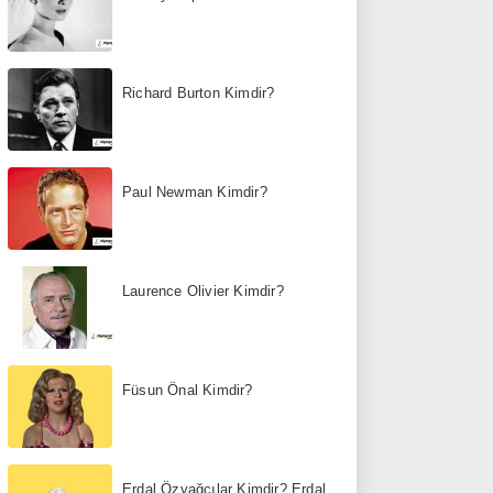
Richard Burton Kimdir?
Paul Newman Kimdir?
Laurence Olivier Kimdir?
Füsun Önal Kimdir?
Erdal Özyağcılar Kimdir? Erdal