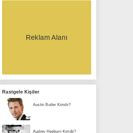
Reklam Alanı
Rastgele Kişiler
Austin Butler Kimdir?
Audrey Hepburn Kimdir?