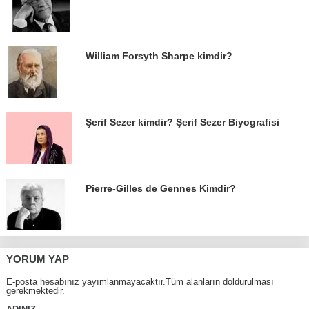
William Forsyth Sharpe kimdir?
Şerif Sezer kimdir? Şerif Sezer Biyografisi
Pierre-Gilles de Gennes Kimdir?
YORUM YAP
E-posta hesabınız yayımlanmayacaktır.Tüm alanların doldurulması
gerekmektedir.