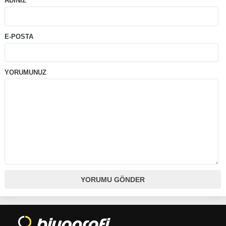
ADINIZ
E-POSTA
YORUMUNUZ