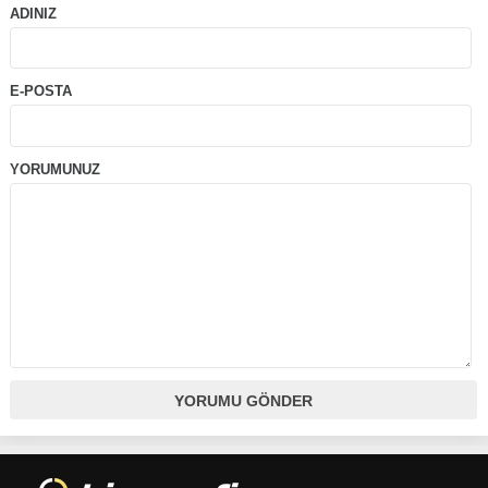
ADINIZ
E-POSTA
YORUMUNUZ