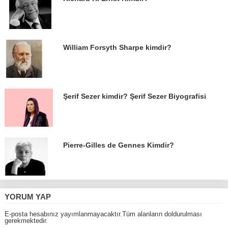
William Forsyth Sharpe kimdir?
Şerif Sezer kimdir? Şerif Sezer Biyografisi
Pierre-Gilles de Gennes Kimdir?
YORUM YAP
E-posta hesabınız yayımlanmayacaktır.Tüm alanların doldurulması
gerekmektedir.