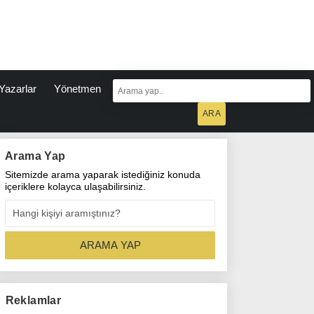
Yazarlar
Yönetmen
Arama Yap
Sitemizde arama yaparak istediğiniz konuda
içeriklere kolayca ulaşabilirsiniz.
Reklamlar