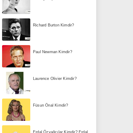
Richard Burton Kimdir?
Paul Newman Kimdir?
Laurence Olivier Kimdir?
Füsun Önal Kimdir?
Erdal Özyağcılar Kimdir? Erdal