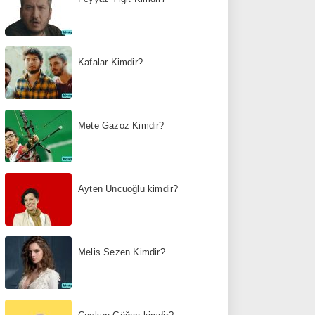
Kafalar Kimdir?
Mete Gazoz Kimdir?
Ayten Uncuoğlu kimdir?
Melis Sezen Kimdir?