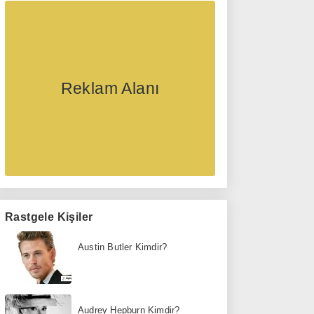
Reklam Alanı
Rastgele Kişiler
Austin Butler Kimdir?
Audrey Hepburn Kimdir?