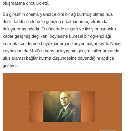
oluşmasına öncülük etti.
Bu girişimin önemi, yalnızca dinî bir ağ kurmuş olmasında
değil, farklı ülkelerdeki gençleri ortak bir amaç etrafında
buluşturmasındadır. O dönemde ulaşım ve iletişim bugünkü
kadar gelişmiş değilken, böylesine küresel bir öğrenci ağı
kurmak son derece büyük bir organizasyon başarısıydı. Nobel
kaynakları da Mott’un barış anlayışının genç nesiller arasında
uluslararası bağlar kurma düşüncesine dayandığını açıkça
gösterir.