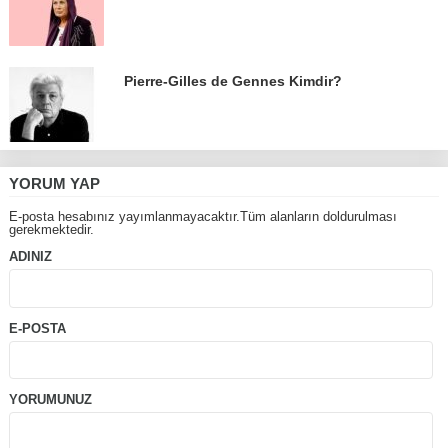
Pierre-Gilles de Gennes Kimdir?
YORUM YAP
E-posta hesabınız yayımlanmayacaktır.Tüm alanların doldurulması
gerekmektedir.
ADINIZ
E-POSTA
YORUMUNUZ