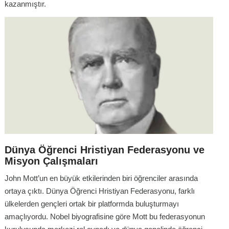
kazanmıştır.
Dünya Öğrenci Hristiyan Federasyonu ve
Misyon Çalışmaları
John Mott’un en büyük etkilerinden biri öğrenciler arasında
ortaya çıktı. Dünya Öğrenci Hristiyan Federasyonu, farklı
ülkelerden gençleri ortak bir platformda buluşturmayı
amaçlıyordu. Nobel biyografisine göre Mott bu federasyonun