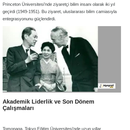
Princeton Üniversitesi’nde ziyaretçi bilim insanı olarak iki yıl
geçirdi (1949-1951). Bu ziyaret, uluslararası bilim camiasıyla
entegrasyonunu güçlendirdi.
Akademik Liderlik ve Son Dönem
Çalışmaları
Tomonaga, Tokyo Eğitim Üniversitesi’nde uzun yıllar