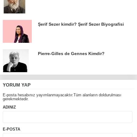
Şerif Sezer kimdir? Şerif Sezer Biyografisi
Pierre-Gilles de Gennes Kimdir?
YORUM YAP
E-posta hesabınız yayımlanmayacaktır.Tüm alanların doldurulması
gerekmektedir.
ADINIZ
E-POSTA