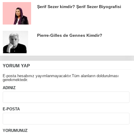
Şerif Sezer kimdir? Şerif Sezer Biyografisi
Pierre-Gilles de Gennes Kimdir?
YORUM YAP
E-posta hesabınız yayımlanmayacaktır.Tüm alanların doldurulması
gerekmektedir.
ADINIZ
E-POSTA
YORUMUNUZ