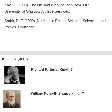
Kay, H. (1998).
The Life and Work of John Boyd Orr
.
University of Glasgow Archive Services.
Smith, D. F. (2009).
Nutrition in Britain: Science, Scientists and
Politics
. Routledge.
İLGILI KIŞILER
Richard R. Ernst Kimdir?
William Forsyth Sharpe kimdir?