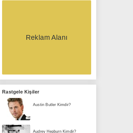
Reklam Alanı
Rastgele Kişiler
Austin Butler Kimdir?
Audrey Hepburn Kimdir?