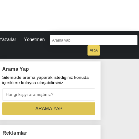
Yazarlar
Yönetmen
Arama Yap
Sitemizde arama yaparak istediğiniz konuda
içeriklere kolayca ulaşabilirsiniz.
Reklamlar