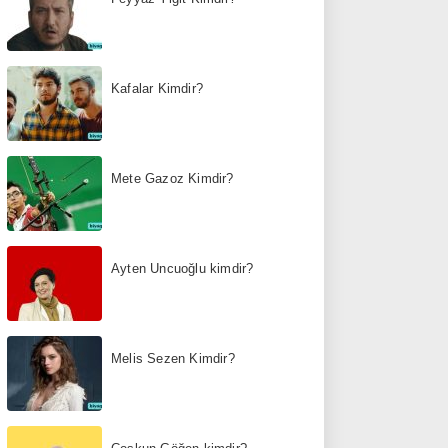
Kafalar Kimdir?
Mete Gazoz Kimdir?
Ayten Uncuoğlu kimdir?
Melis Sezen Kimdir?