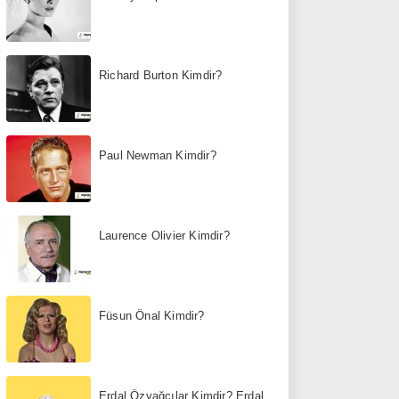
Richard Burton Kimdir?
Paul Newman Kimdir?
Laurence Olivier Kimdir?
Füsun Önal Kimdir?
Erdal Özyağcılar Kimdir? Erdal