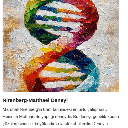
Nirenberg-Matthaei Deneyi
Marshall Nirenberg’in bilim tarihindeki en ünlü çalışması,
Heinrich Matthaei ile yaptığı deneydir. Bu deney, genetik kodun
çözülmesinde ilk büyük adım olarak kabul edilir. Deneyin