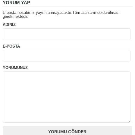
YORUM YAP
E-posta hesabınız yayımlanmayacaktır.Tüm alanların doldurulması
gerekmektedir.
ADINIZ
E-POSTA
YORUMUNUZ