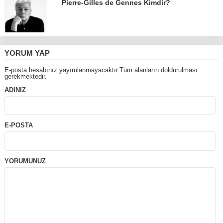
Pierre-Gilles de Gennes Kimdir?
YORUM YAP
E-posta hesabınız yayımlanmayacaktır.Tüm alanların doldurulması
gerekmektedir.
ADINIZ
E-POSTA
YORUMUNUZ