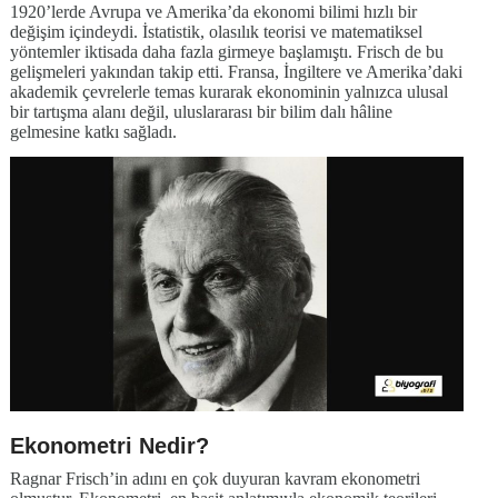
1920’lerde Avrupa ve Amerika’da ekonomi bilimi hızlı bir
değişim içindeydi. İstatistik, olasılık teorisi ve matematiksel
yöntemler iktisada daha fazla girmeye başlamıştı. Frisch de bu
gelişmeleri yakından takip etti. Fransa, İngiltere ve Amerika’daki
akademik çevrelerle temas kurarak ekonominin yalnızca ulusal
bir tartışma alanı değil, uluslararası bir bilim dalı hâline
gelmesine katkı sağladı.
Ekonometri Nedir?
Ragnar Frisch’in adını en çok duyuran kavram ekonometri