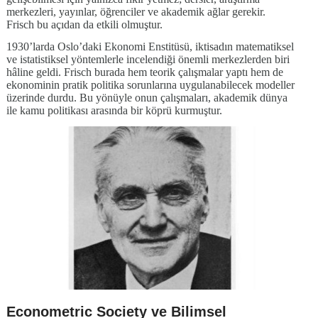
merkezleri, yayınlar, öğrenciler ve akademik ağlar gerekir.
Frisch bu açıdan da etkili olmuştur.
1930’larda Oslo’daki Ekonomi Enstitüsü, iktisadın matematiksel
ve istatistiksel yöntemlerle incelendiği önemli merkezlerden biri
hâline geldi. Frisch burada hem teorik çalışmalar yaptı hem de
ekonominin pratik politika sorunlarına uygulanabilecek modeller
üzerinde durdu. Bu yönüyle onun çalışmaları, akademik dünya
ile kamu politikası arasında bir köprü kurmuştur.
Econometric Society ve Bilimsel