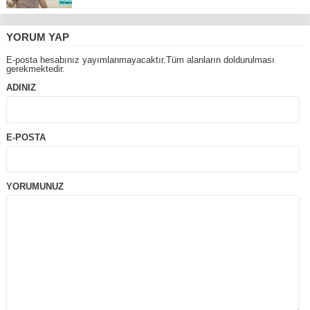
YORUM YAP
E-posta hesabınız yayımlanmayacaktır.Tüm alanların doldurulması
gerekmektedir.
ADINIZ
E-POSTA
YORUMUNUZ