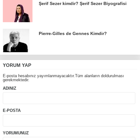
Şerif Sezer kimdir? Şerif Sezer Biyografisi
Pierre-Gilles de Gennes Kimdir?
YORUM YAP
E-posta hesabınız yayımlanmayacaktır.Tüm alanların doldurulması
gerekmektedir.
ADINIZ
E-POSTA
YORUMUNUZ