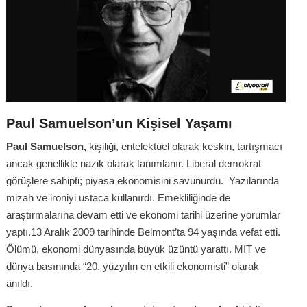
Paul Samuelson’un Kişisel Yaşamı
Paul Samuelson,
kişiliği, entelektüel olarak keskin, tartışmacı
ancak genellikle nazik olarak tanımlanır. Liberal demokrat
görüşlere sahipti; piyasa ekonomisini savunurdu. Yazılarında
mizah ve ironiyi ustaca kullanırdı. Emekliliğinde de
araştırmalarına devam etti ve ekonomi tarihi üzerine yorumlar
yaptı.13 Aralık 2009 tarihinde Belmont’ta 94 yaşında vefat etti.
Ölümü, ekonomi dünyasında büyük üzüntü yarattı. MIT ve
dünya basınında “20. yüzyılın en etkili ekonomisti” olarak
anıldı.