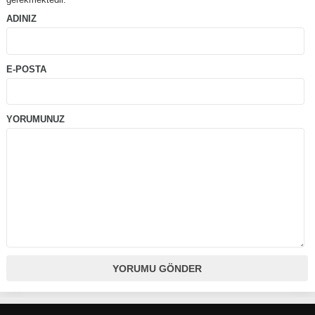
ADINIZ
E-POSTA
YORUMUNUZ