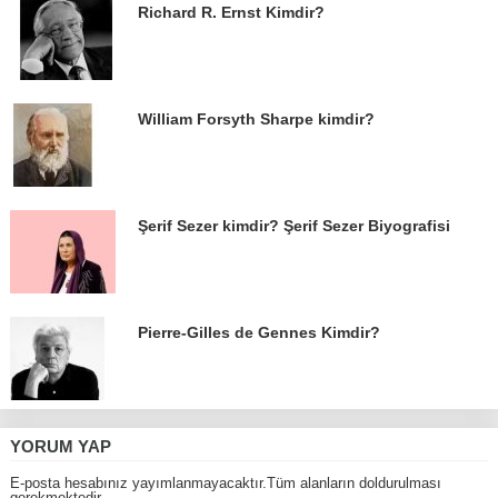
Richard R. Ernst Kimdir?
William Forsyth Sharpe kimdir?
Şerif Sezer kimdir? Şerif Sezer Biyografisi
Pierre-Gilles de Gennes Kimdir?
YORUM YAP
E-posta hesabınız yayımlanmayacaktır.Tüm alanların doldurulması
gerekmektedir.