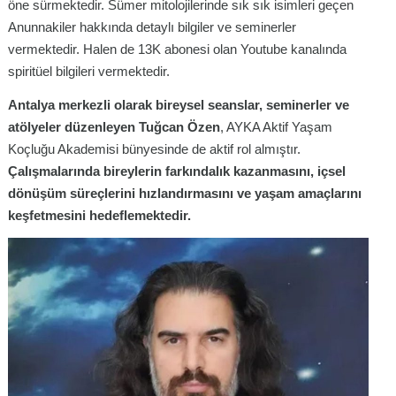
öne sürmektedir. Sümer mitolojilerinde sık sık isimleri geçen
Anunnakiler hakkında detaylı bilgiler ve seminerler
vermektedir. Halen de 13K abonesi olan Youtube kanalında
spiritüel bilgileri vermektedir.
Antalya merkezli olarak bireysel seanslar, seminerler ve
atölyeler düzenleyen Tuğcan Özen
, AYKA Aktif Yaşam
Koçluğu Akademisi bünyesinde de aktif rol almıştır.
Çalışmalarında bireylerin farkındalık kazanmasını, içsel
dönüşüm süreçlerini hızlandırmasını ve yaşam amaçlarını
keşfetmesini hedeflemektedir.