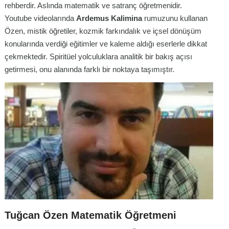
rehberdir. Aslında matematik ve satranç öğretmenidir.
Youtube videolarında
Ardemus Kalimina
rumuzunu kullanan
Özen, mistik öğretiler, kozmik farkındalık ve içsel dönüşüm
konularında verdiği eğitimler ve kaleme aldığı eserlerle dikkat
çekmektedir. Spiritüel yolculuklara analitik bir bakış açısı
getirmesi, onu alanında farklı bir noktaya taşımıştır.
Tuğcan Özen Matematik Öğretmeni