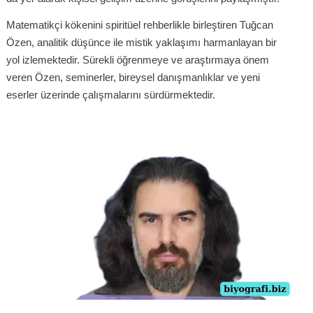
Matematikçi kökenini spiritüel rehberlikle birleştiren Tuğcan
Özen, analitik düşünce ile mistik yaklaşımı harmanlayan bir
yol izlemektedir. Sürekli öğrenmeye ve araştırmaya önem
veren Özen, seminerler, bireysel danışmanlıklar ve yeni
eserler üzerinde çalışmalarını sürdürmektedir.