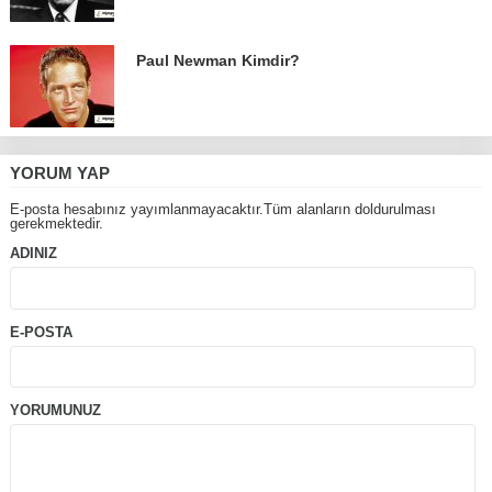
Paul Newman Kimdir?
YORUM YAP
E-posta hesabınız yayımlanmayacaktır.Tüm alanların doldurulması
gerekmektedir.
ADINIZ
E-POSTA
YORUMUNUZ