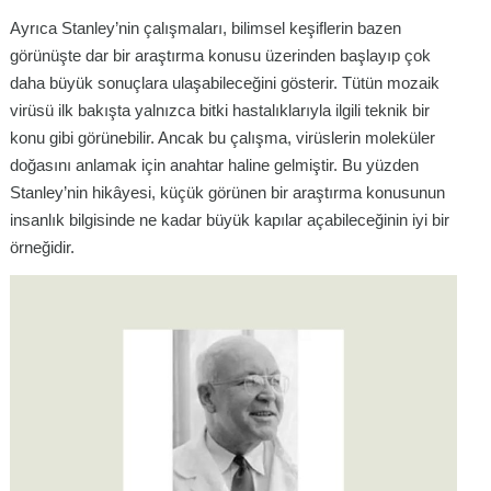
Ayrıca Stanley’nin çalışmaları, bilimsel keşiflerin bazen
görünüşte dar bir araştırma konusu üzerinden başlayıp çok
daha büyük sonuçlara ulaşabileceğini gösterir. Tütün mozaik
virüsü ilk bakışta yalnızca bitki hastalıklarıyla ilgili teknik bir
konu gibi görünebilir. Ancak bu çalışma, virüslerin moleküler
doğasını anlamak için anahtar haline gelmiştir. Bu yüzden
Stanley’nin hikâyesi, küçük görünen bir araştırma konusunun
insanlık bilgisinde ne kadar büyük kapılar açabileceğinin iyi bir
örneğidir.