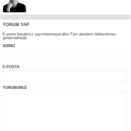
YORUM YAP
E-posta hesabınız yayımlanmayacaktır.Tüm alanların doldurulması
gerekmektedir.
ADINIZ
E-POSTA
YORUMUNUZ