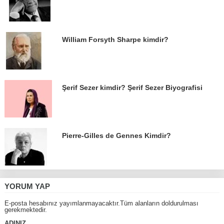
William Forsyth Sharpe kimdir?
Şerif Sezer kimdir? Şerif Sezer Biyografisi
Pierre-Gilles de Gennes Kimdir?
YORUM YAP
E-posta hesabınız yayımlanmayacaktır.Tüm alanların doldurulması
gerekmektedir.
ADINIZ