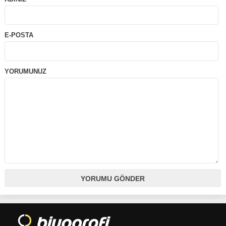
E-POSTA
YORUMUNUZ